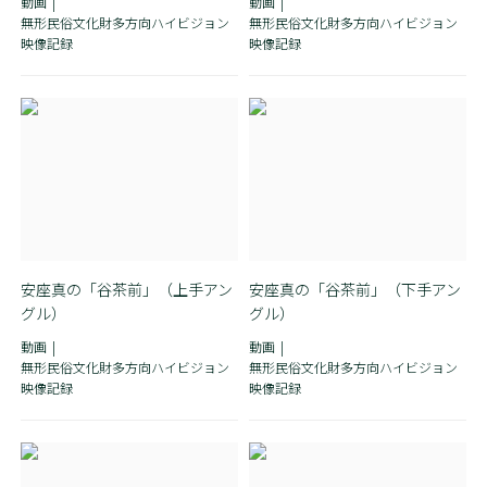
動画
動画
無形民俗文化財多方向ハイビジョン
無形民俗文化財多方向ハイビジョン
映像記録
映像記録
安座真の「谷茶前」（上手アン
安座真の「谷茶前」（下手アン
グル）
グル）
動画
動画
無形民俗文化財多方向ハイビジョン
無形民俗文化財多方向ハイビジョン
映像記録
映像記録