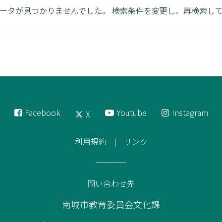
ータが見つかりませんでした。
検索条件を変更し、再検索し
Facebook
Youtube
Instagram
X
利用規約
リンク
問い合わせ先
南城市教育委員会文化課