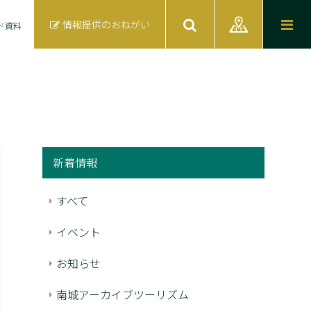
情報提供のおねがい
ド資料
新着情報
すべて
イベント
お知らせ
南城アーカイブツーリズム