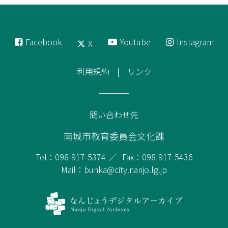
Facebook
Youtube
Instagram
X
利用規約
リンク
問い合わせ先
南城市教育委員会文化課
Tel：098-917-5374
Fax：098-917-5436
Mail：bunka@city.nanjo.lg.jp