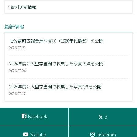
資料更新情報
最新情報
旧佐敷町広報関連写真③（1980年代撮影）を公開
2026.07.31
2024年度に大里字当間で収集した写真19点を公開
2026.07.24
2024年度に大里字当間で収集した写真7点を公開
2026.07.17
Facebook
X
Youtube
Instagram