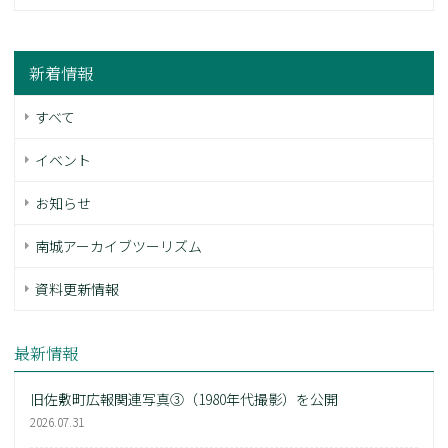
新着情報
すべて
イベント
お知らせ
南城アーカイブツーリズム
資料更新情報
最新情報
旧佐敷町広報関連写真③（1980年代撮影）を公開
2026.07.31