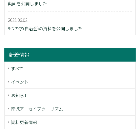
動画を公開しました
2021.06.02
9つの字(自治会)の資料を公開しました
新着情報
すべて
イベント
お知らせ
南城アーカイブツーリズム
資料更新情報