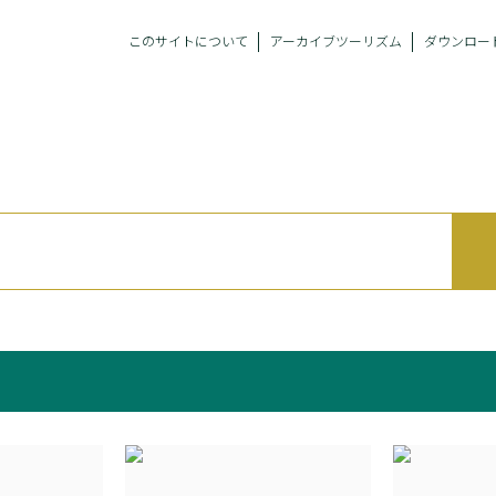
このサイトについて
アーカイブツーリズム
ダウンロー