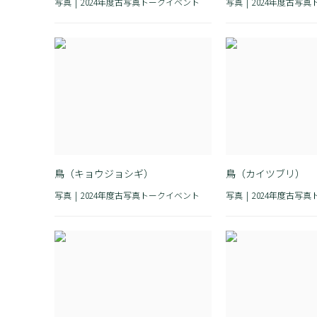
写真
2024年度古写真トークイベント
写真
2024年度古写
鳥（キョウジョシギ）
鳥（カイツブリ）
写真
2024年度古写真トークイベント
写真
2024年度古写