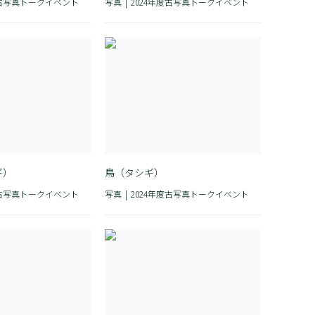
度古写真トークイベント
写真
2024年度古写真トークイベント
ギ）
鳥（タシギ）
度古写真トークイベント
写真
2024年度古写真トークイベント