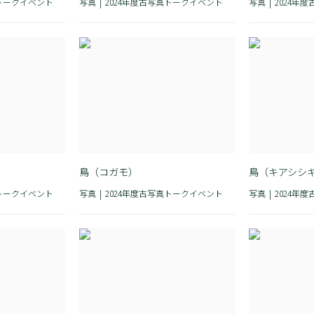
真トークイベント
写真
2024年度古写真トークイベント
写真
2024年
鳥（コガモ）
鳥（キアシシ
真トークイベント
写真
2024年度古写真トークイベント
写真
2024年