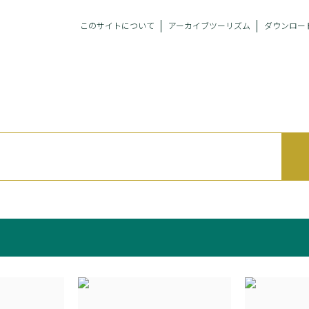
このサイトについて
アーカイブツーリズム
ダウンロー