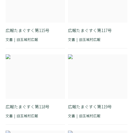
広報たまぐすく第115号
広報たまぐすく第117号
文書
旧玉城村広報
文書
旧玉城村広報
広報たまぐすく第118号
広報たまぐすく第119号
文書
旧玉城村広報
文書
旧玉城村広報