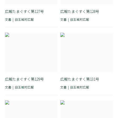
広報たまぐすく第127号
広報たまぐすく第128号
文書
旧玉城村広報
文書
旧玉城村広報
広報たまぐすく第129号
広報たまぐすく第131号
文書
旧玉城村広報
文書
旧玉城村広報