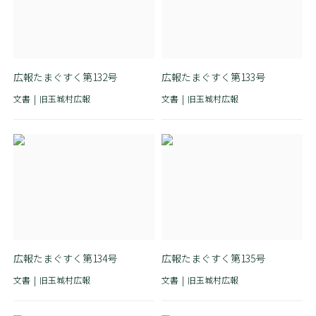
広報たまぐすく第132号
広報たまぐすく第133号
文書
旧玉城村広報
文書
旧玉城村広報
広報たまぐすく第134号
広報たまぐすく第135号
文書
旧玉城村広報
文書
旧玉城村広報