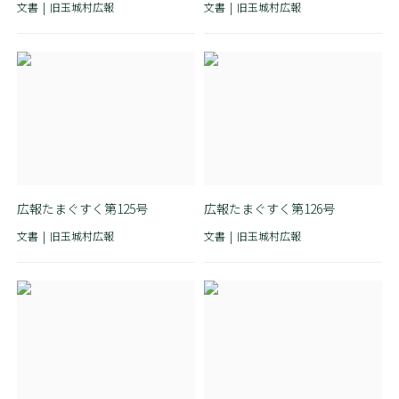
文書
旧玉城村広報
文書
旧玉城村広報
広報たまぐすく第125号
広報たまぐすく第126号
文書
旧玉城村広報
文書
旧玉城村広報