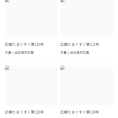
広報たまぐすく第120号
広報たまぐすく第121号
文書
旧玉城村広報
文書
旧玉城村広報
広報たまぐすく第123号
広報たまぐすく第124号