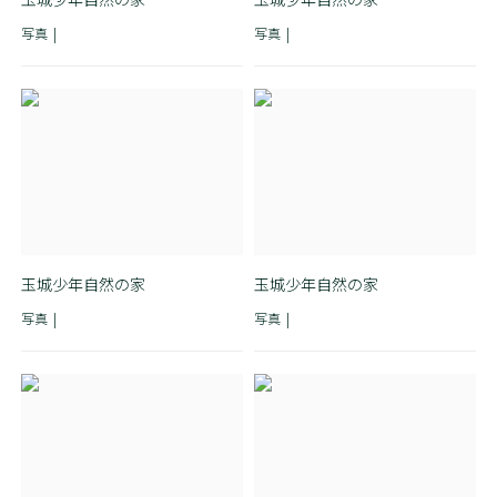
写真
写真
玉城少年自然の家
玉城少年自然の家
写真
写真