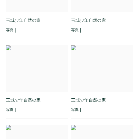
玉城少年自然の家
玉城少年自然の家
写真
写真
玉城少年自然の家
玉城少年自然の家
写真
写真