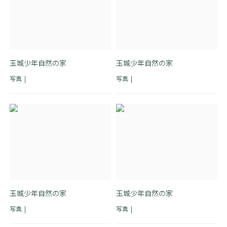
玉城少年自然の家
玉城少年自然の家
写真
写真
玉城少年自然の家
玉城少年自然の家
写真
写真