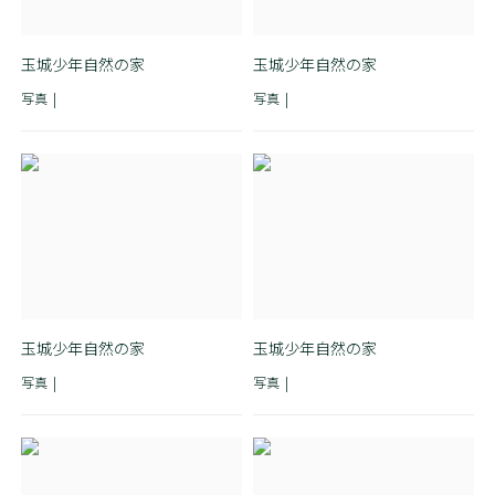
玉城少年自然の家
玉城少年自然の家
写真
写真
玉城少年自然の家
玉城少年自然の家
写真
写真