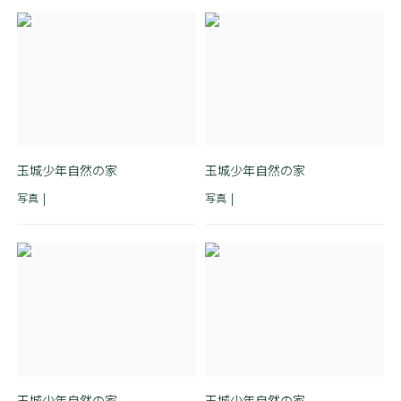
玉城少年自然の家
玉城少年自然の家
写真
写真
玉城少年自然の家
玉城少年自然の家