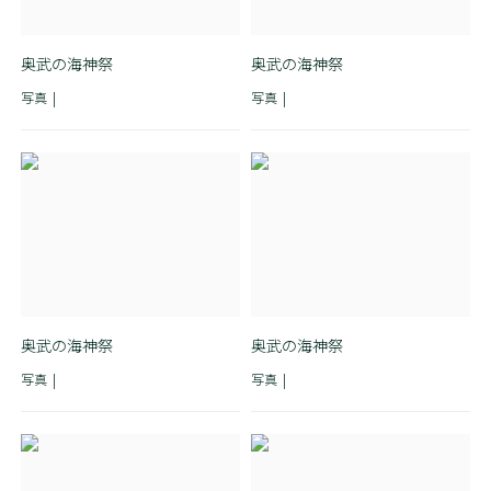
奥武の海神祭
奥武の海神祭
写真
写真
奥武の海神祭
奥武の海神祭
写真
写真