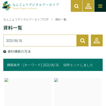
なんじょうデジタルアーカイブTOP
資料一覧
資料一覧
資料検索の方法
検索条件：
[キーワード] 2023/06/16
66件ヒットしました