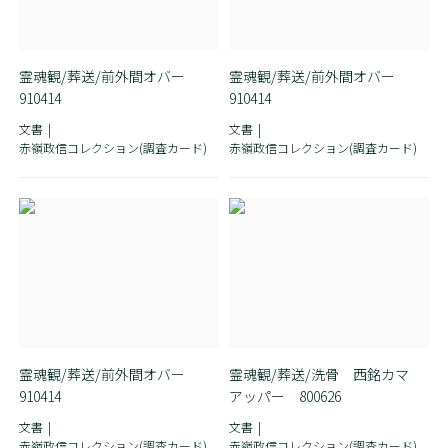
霊魂観/葬送/前外間オバー
霊魂観/葬送/前外間オバー
910414
910414
文書
文書
赤嶺政信コレクション(調査カード)
赤嶺政信コレクション(調査カード)
霊魂観/葬送/前外間オバー
霊魂観/葬送/洗骨 西銘カマ
910414
アッパー 800626
文書
文書
赤嶺政信コレクション(調査カード)
赤嶺政信コレクション(調査カード)