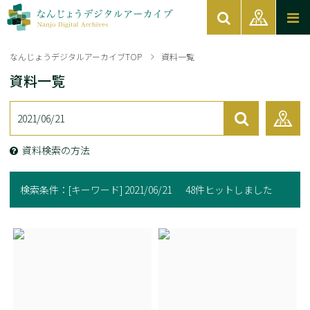
なんじょうデジタルアーカイブTOP
資料一覧
資料一覧
資料検索の方法
検索条件：
[キーワード] 2021/06/21
48件ヒットしました