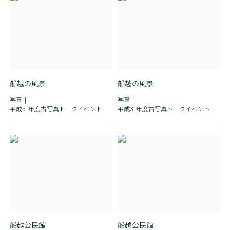
船越の風景
船越の風景
写真
写真
平成31年度古写真トークイベント
平成31年度古写真トークイベント
船越公民館
船越公民館