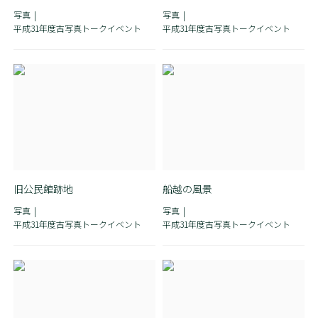
写真
写真
平成31年度古写真トークイベント
平成31年度古写真トークイベント
旧公民館跡地
船越の風景
写真
写真
平成31年度古写真トークイベント
平成31年度古写真トークイベント