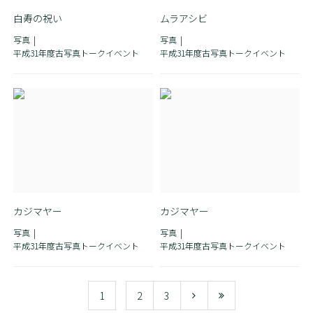
白寿の祝い
ムラアシビ
写真
写真
平成31年度古写真トークイベント
平成31年度古写真トークイベント
カジマヤー
カジマヤー
写真
写真
平成31年度古写真トークイベント
平成31年度古写真トークイベント
1
2
3