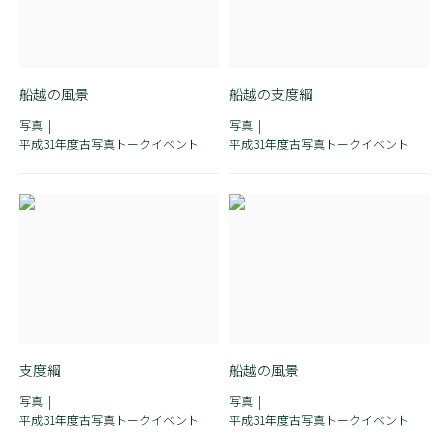
船越の風景
船越の支度綱
写真
写真
平成31年度古写真トークイベント
平成31年度古写真トークイベント
支度綱
船越の風景
写真
写真
平成31年度古写真トークイベント
平成31年度古写真トークイベント