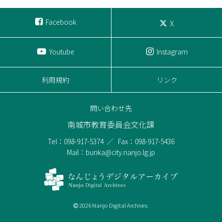
Facebook
X
Youtube
Instagram
利用規約
リンク
問い合わせ先
南城市教育委員会文化課
Tel：098-917-5374
Fax：098-917-5436
Mail：bunka@city.nanjo.lg.jp
2026 Nanjo Digital Archives.