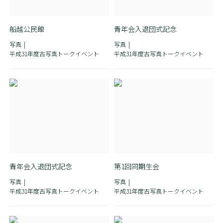
船越公民館
青年会入退団式記念
写真
写真
平成31年度古写真トークイベント
平成31年度古写真トークイベント
青年会入退団式記念
第1回同期生会
写真
写真
平成31年度古写真トークイベント
平成31年度古写真トークイベント